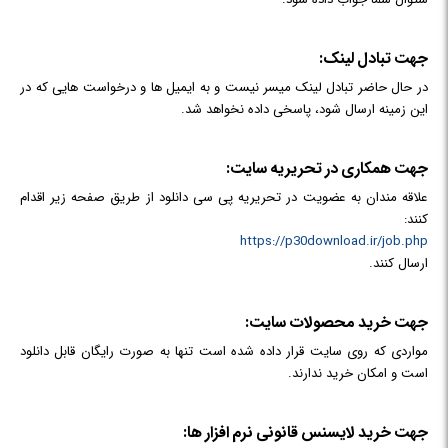
جهت تبادل لینک:
در حال حاضر تبادل لینک میسر نیست و به ایمیل ها و درخواست هایی که در
این زمینه ارسال شود، پاسخی داده نخواهد شد.
جهت
همکاری در تحریریه سایت:
علاقه مندان به عضویت در تحریریه پی سی دانلود از طریق صفحه زیر اقدام
کنند:
https://p30download.ir/job.php
ارسال کنند.
جهت خرید محصولات سایت:
مواردی که روی سایت قرار داده شده است تنها به صورت رایگان قابل دانلود
است و امکان خرید ندارند.
جهت خرید لایسنس قانونی نرم افزار ها: