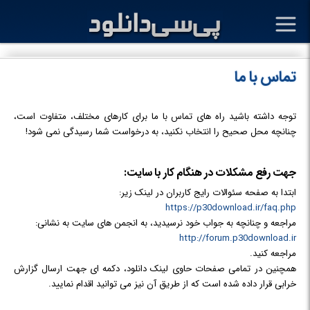
تماس با ما
توجه داشته باشید راه های تماس با ما برای کارهای مختلف، متفاوت است،
چنانچه محل صحیح را انتخاب نکنید، به درخواست شما رسیدگی نمی شود!
جهت رفع مشکلات در هنگام کار با سایت:
ابتدا به صفحه سئوالات رایج کاربران در لینک زیر:
https://p30download.ir/faq.php
مراجعه و چنانچه به جواب خود نرسیدید، به انجمن های سایت به نشانی:
http://forum.p30download.ir
مراجعه کنید.
همچنین در تمامی صفحات حاوی لینک دانلود، دکمه ای جهت ارسال گزارش
خرابی قرار داده شده است که از طریق آن نیز می توانید اقدام نمایید.