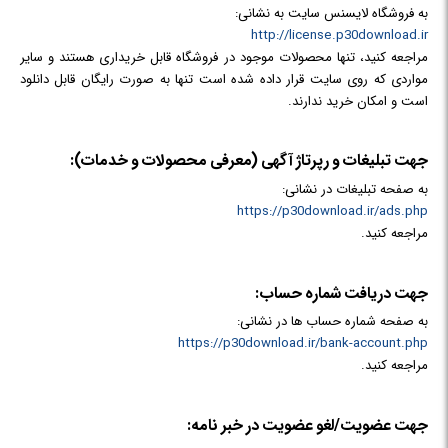
به فروشگاه لایسنس سایت به نشانی:
http://license.p30download.ir
مراجعه کنید، تنها محصولات موجود در فروشگاه قابل خریداری هستند و سایر
مواردی که روی سایت قرار داده شده است تنها به صورت رایگان قابل دانلود
است و امکان خرید ندارند.
جهت تبلیغات و رپرتاژ آگهی (معرفی محصولات و خدمات):
به صفحه تبلیغات در نشانی:
https://p30download.ir/ads.php
مراجعه کنید.
جهت دریافت شماره حساب:
به صفحه شماره حساب ها در نشانی:
https://p30download.ir/bank-account.php
مراجعه کنید.
جهت عضویت/لغو عضویت در خبر نامه: