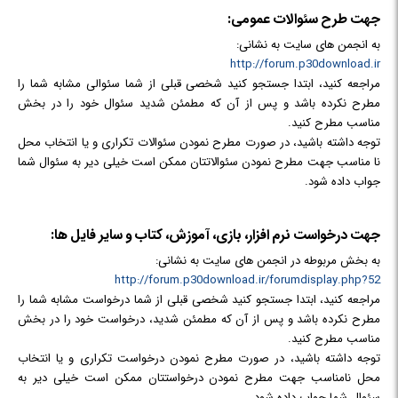
جهت طرح سئوالات عمومی:
به انجمن های سایت به نشانی:
http://forum.p30download.ir
مراجعه کنید، ابتدا جستجو کنید شخصی قبلی از شما سئوالی مشابه شما را
مطرح نکرده باشد و پس از آن که مطمئن شدید سئوال خود را در بخش
مناسب مطرح کنید.
توجه داشته باشید، در صورت مطرح نمودن سئوالات تکراری و یا انتخاب محل
نا مناسب جهت مطرح نمودن سئوالاتتان ممکن است خیلی دیر به سئوال شما
جواب داده شود.
جهت درخواست نرم افزار، بازی، آموزش، کتاب و سایر فایل ها:
به بخش مربوطه در انجمن های سایت به نشانی:
http://forum.p30download.ir/forumdisplay.php?52
مراجعه کنید، ابتدا جستجو کنید شخصی قبلی از شما درخواست مشابه شما را
مطرح نکرده باشد و پس از آن که مطمئن شدید، درخواست خود را در بخش
مناسب مطرح کنید.
توجه داشته باشید، در صورت مطرح نمودن درخواست تکراری و یا انتخاب
محل نامناسب جهت مطرح نمودن درخواستتان ممکن است خیلی دیر به
سئوال شما جواب داده شود.