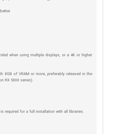
better
d when using multiple displays, or a 4K or higher
ith 8GB of VRAM or more, preferably released in the
on RX 5000 series).
required for a full installation with all libraries.