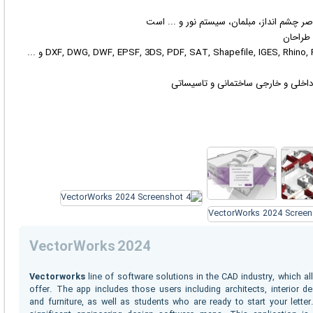
 چشم انداز، مبلمان، سیستم نور و ... است
 طراحان
 داخلی و خارجی ساختمانی و تاسیساتی
VectorWorks 2024
Vectorworks
line of software solutions in the CAD industry, which a
offer. The app includes those users including architects, interior 
and furniture, as well as students who are ready to start your let