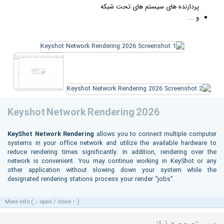
پردازنده های سیستم های تحت شبکه
و ...
Keyshot Network Rendering 2026
KeyShot Network Rendering
allows you to connect multiple computer
systems in your office network and utilize the available hardware to
reduce rendering times significantly. In addition, rendering over the
network is convenient. You may continue working in KeyShot or any
other application without slowing down your system while the
designated rendering stations process your render “jobs”.
More info ( ↓ open / close ↑ )