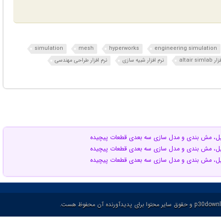
simulation
mesh
hyperworks
engineering simulation
altair sim
نرم افزار شبیه سازی
نرم افزار طراحی مهندسی
حلیل، مش بندی و مدل سازی سه بعدی قطعات پیچیده
حلیل، مش بندی و مدل سازی سه بعدی قطعات پیچیده
حلیل، مش بندی و مدل سازی سه بعدی قطعات پیچیده