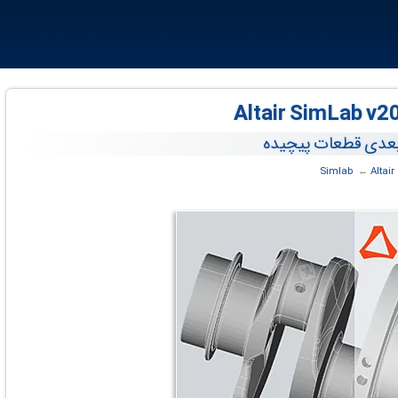
 بعدی قطعات پیچیده
Altair
← ‏
Simlab