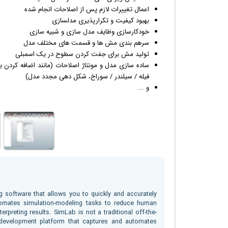
اعمال تغییرات لازم پس از اصلاحات انجام شده
بهبود کیفیت و تکرارپذیری مدلسازی
خودکارسازی وظایف مدل سازی و شبیه سازی
سرهم بندی مش ها و قسمت های مختلف مدل
تولید مش برای جفت کردن سطوح در یک اسمبلی
ساده سازی مدل و مونتاژ اصلاحات (مانند اضافه کردن ی
فیله / سیلندر / سوراخ، شکل دهی مجدد مدل)
و ...
g software that allows you to quickly and accurately
omates simulation-modeling tasks to reduce human
rpreting results. SimLab is not a traditional off-the-
n development platform that captures and automates