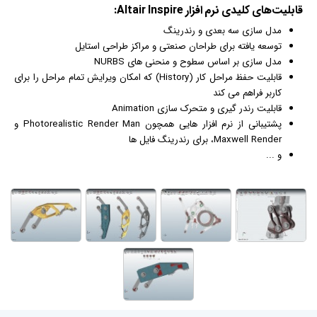
قابلیت‌های کلیدی
نرم افزار
Altair Inspire:
مدل سازی سه بعدی و رندرینگ
توسعه یافته برای طراحان صنعتی و مراکز طراحی استایل
مدل سازی بر اساس سطوح و منحنی های NURBS
قابلیت حفظ مراحل کار (History) که امکان ویرایش تمام مراحل را برای
کاربر فراهم می کند
قابلیت رندر گیری و متحرک سازی Animation
پشتیبانی از نرم افزار هایی همچون Photorealistic Render Man و
Maxwell Render، برای رندرینگ فایل ها
و ...