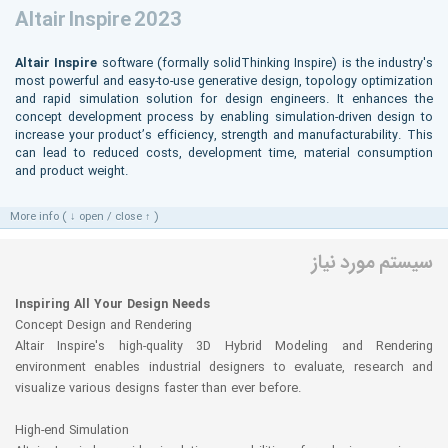
Altair Inspire 2023
Altair Inspire
software (formally solidThinking Inspire) is the industry's
most powerful and easy-to-use generative design, topology optimization
and rapid simulation solution for design engineers. It enhances the
concept development process by enabling simulation-driven design to
increase your product’s efficiency, strength and manufacturability. This
can lead to reduced costs, development time, material consumption
and product weight.
More info ( ↓ open / close ↑ )
سیستم مورد نیاز
Inspiring All Your Design Needs
Concept Design and Rendering
Altair Inspire's high-quality 3D Hybrid Modeling and Rendering
environment enables industrial designers to evaluate, research and
visualize various designs faster than ever before.
High-end Simulation