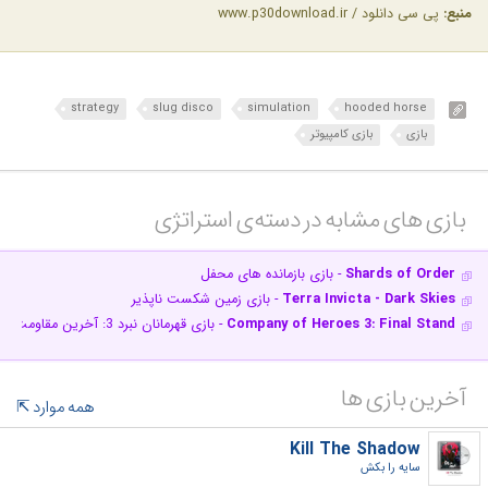
منبع:
پی سی دانلود / www.p30download.ir
strategy
slug disco
simulation
hooded horse
بازی
بازی کامپیوتر
بازی های مشابه در دسته‌ی‌ استراتژی‎
Shards of Order
- بازی بازمانده های محفل
Terra Invicta - Dark Skies
- بازی زمین شکست ناپذیر
Company of Heroes 3: Final Stand
- بازی قهرمانان نبرد 3: آخرین مقاومت
آخرین بازی ها
همه موارد
Kill The Shadow
سایه را بکش‎