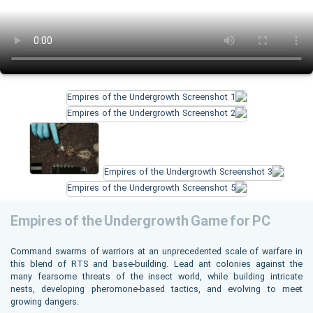
Empires of the Undergrowth Game for PC
Command swarms of warriors at an unprecedented scale of warfare in
this blend of RTS and base-building. Lead ant colonies against the
many fearsome threats of the insect world, while building intricate
nests, developing pheromone-based tactics, and evolving to meet
growing dangers.