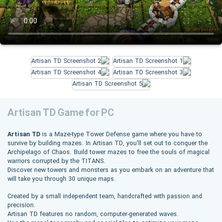
Artisan TD Game for PC
Artisan TD
is a Maze-type Tower Defense game where you have to
survive by building mazes. In Artisan TD, you'll set out to conquer the
Archipelago of Chaos. Build tower mazes to free the souls of magical
warriors corrupted by the TITANS.
Discover new towers and monsters as you embark on an adventure that
will take you through 30 unique maps.
Created by a small independent team, handcrafted with passion and
precision.
Artisan TD features no random, computer-generated waves.