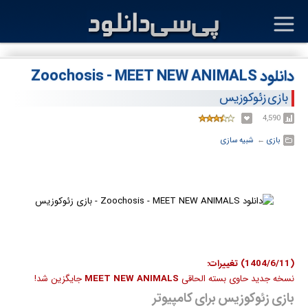
دانلود Zoochosis - MEET NEW ANIMALS
بازی زئوکوزیس
4,590
بازی
← ‏
شبیه سازی
(1404/6/11) تغییرات:
نسخه جدید حاوی بسته الحاقی
MEET NEW ANIMALS
جایگزین شد!
بازی زئوکوزیس برای کامپیوتر