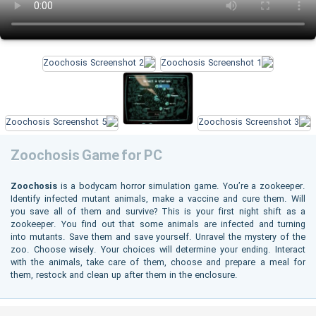
Zoochosis Game for PC
Zoochosis
is a bodycam horror simulation game. You’re a zookeeper.
Identify infected mutant animals, make a vaccine and cure them. Will
you save all of them and survive? This is your first night shift as a
zookeeper. You find out that some animals are infected and turning
into mutants. Save them and save yourself. Unravel the mystery of the
zoo. Choose wisely. Your choices will determine your ending. Interact
with the animals, take care of them, choose and prepare a meal for
them, restock and clean up after them in the enclosure.