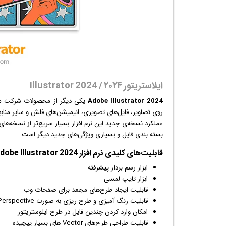
ایلاستریتور ۲۰۲۴ / Illustrator 2024
Adobe Illustrator 2024
یکی دیگر از محصولات شرکت مشهو
روی تصاویر، فایل‌های تصویری،
انیمیشن
‌های فلش و سایر منابع
عملکرد نسخه‌ی جدید این نرم افزار بسیار سریع‌تر از نسخه‌های
بسته بندی فایل و بسیاری ویژگی‌های جدید دیگر است.
قابلیت‌‌های کلیدی
نرم افزار
Adobe Illustrator 2024:
ابزار رسم بردار پیشرفته
ابزار تایپ لمسی
قابلیت ایجاد طرح‌های مجعد برای صفحات وب
قابلیت رنگ آمیزی و طرح ریزی به صورت Perspective
امکان وارد کردن چندین فایل در طرح ایلوستریتور
قابلیت طراحی طرح‌های Vector های بسیار پیچیده