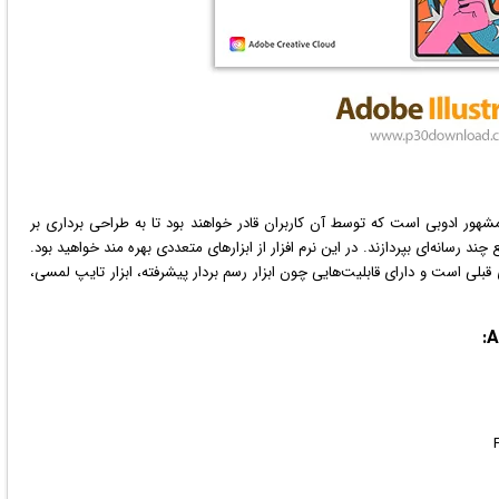
ر ادوبی است که توسط آن کاربران قادر خواهند بود تا به طراحی برداری بر
 چند رسانه‌ای بپردازند. در این
نرم افزار
از ابزارهای متعددی بهره مند خواهید بود.
 قبلی است و دارای قابلیت‌هایی چون ابزار رسم بردار پیشرفته، ابزار تایپ لمسی،