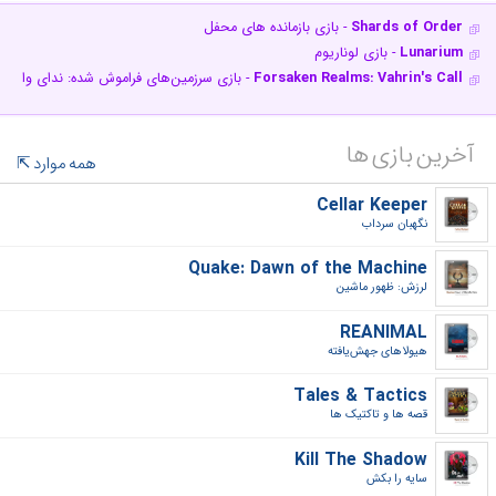
Shards of Order
- بازی بازمانده های محفل
Lunarium
- بازی لوناریوم
Forsaken Realms: Vahrin's Call
- بازی سرزمین‌های فراموش شده: ندای واهری
آخرین بازی ها
همه موارد
Cellar Keeper
نگهبان سرداب‎
Quake: Dawn of the Machine
لرزش: ظهور ماشین‎
REANIMAL
هیولاهای جهش‌یافته‎
Tales & Tactics
قصه ها و تاکتیک ها‎
Kill The Shadow
سایه را بکش‎