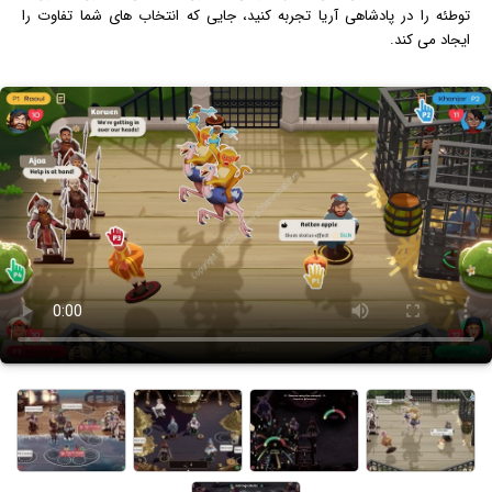
توطئه را در پادشاهی آریا تجربه کنید، جایی که انتخاب های شما تفاوت را
ایجاد می کند.