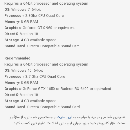
Requires a 64-bit processor and operating system
OS
: Windows 7, 64-bit
Processor
: 2.8Ghz CPU Quad Core
Memory
: 8 GB RAM
Graphics
: Geforce GTX 960 or equivalent
DirectX
: Version 10
Storage
: 4 GB available space
Sound Card
: DirectX Compatible Sound Cart
Recommended:
Requires a 64-bit processor and operating system
OS
: Windows 10, 64-bit
Processor
: 3.7 Ghz CPU Quad Core
Memory
: 8 GB RAM
Graphics
: GeForce GTX 1650 or Radeon RX 6400 or equivalent
DirectX
: Version 10
Storage
: 4 GB available space
Sound Card
: DirectX Compatible Sound Card
همچنین شما می توانید با مراجعه به
این سایت
و جستجوی نام بازی، از سازگاری
سخت افزار کامیپوتر خود برای اجرای این بازی اطلاعات دقیق تری کسب کنید.