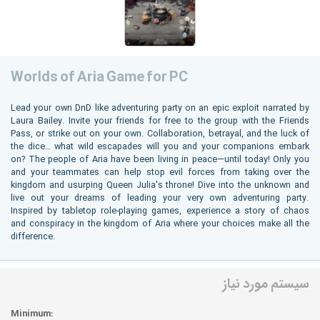
Worlds of Aria Game for PC
Lead your own DnD like adventuring party on an epic exploit narrated by
Laura Bailey. Invite your friends for free to the group with the Friends
Pass, or strike out on your own. Collaboration, betrayal, and the luck of
the dice… what wild escapades will you and your companions embark
on? The people of Aria have been living in peace—until today! Only you
and your teammates can help stop evil forces from taking over the
kingdom and usurping Queen Julia's throne! Dive into the unknown and
live out your dreams of leading your very own adventuring party.
Inspired by tabletop role-playing games, experience a story of chaos
and conspiracy in the kingdom of Aria where your choices make all the
difference.
سیستم مورد نیاز
Minimum: