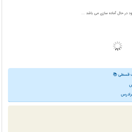
د در حال آماده سازی می باشد ...