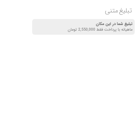
تبلیغ متنی
تبلیغ شما در این مکان
ماهیانه با پرداخت فقط 2,550,000 تومان