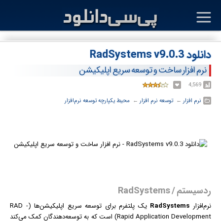
دانلود RadSystems v9.0.3
نرم افزار ساخت و توسعه سریع اپلیکیشن
4,569
نرم افزار
← ‏
توسعه نرم افزار
← ‏
محیط یکپارچه توسعه نرم‌افزار
ردسیستم / RadSystems
نرم‌افزار
RadSystems
یک پلتفرم برای توسعه سریع اپلیکیشن‌ها (RAD -
Rapid Application Development) است که به توسعه‌دهندگان کمک می‌کند