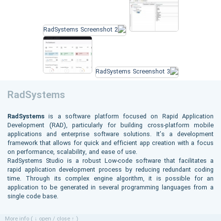
RadSystems
RadSystems
is a software platform focused on Rapid Application
Development (RAD), particularly for building cross-platform mobile
applications and enterprise software solutions. It’s a development
framework that allows for quick and efficient app creation with a focus
on performance, scalability, and ease of use.
RadSystems Studio is a robust Low-code software that facilitates a
rapid application development process by reducing redundant coding
time. Through its complex engine algorithm, it is possible for an
application to be generated in several programming languages from a
single code base.
More info ( ↓ open / close ↑ )