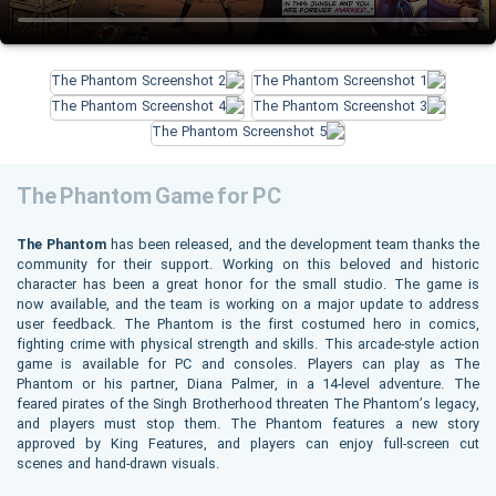
The Phantom Game for PC
The Phantom
has been released, and the development team thanks the
community for their support. Working on this beloved and historic
character has been a great honor for the small studio. The game is
now available, and the team is working on a major update to address
user feedback. The Phantom is the first costumed hero in comics,
fighting crime with physical strength and skills. This arcade-style action
game is available for PC and consoles. Players can play as The
Phantom or his partner, Diana Palmer, in a 14-level adventure. The
feared pirates of the Singh Brotherhood threaten The Phantom’s legacy,
and players must stop them. The Phantom features a new story
approved by King Features, and players can enjoy full-screen cut
scenes and hand-drawn visuals.