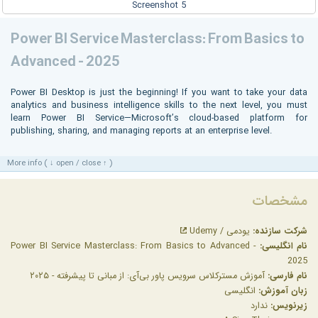
Power BI Service Masterclass: From Basics to
Advanced - 2025
Power BI Desktop is just the beginning! If you want to take your data
analytics and business intelligence skills to the next level, you must
learn Power BI Service—Microsoft’s cloud-based platform for
publishing, sharing, and managing reports at an enterprise level.
More info ( ↓ open / close ↑ )
مشخصات
شرکت سازنده:
یودمی / Udemy
نام انگلیسی:
Power BI Service Masterclass: From Basics to Advanced -
2025
نام فارسی:
آموزش مسترکلاس سرویس پاور بی‌آی: از مبانی تا پیشرفته - ۲۰۲۵
زبان آموزش:
انگلیسی
زیرنویس:
ندارد