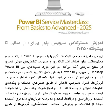
آموزش مسترکلاس سرویس پاور بی‌آی: از مبانی تا
پیشرفته - ۲۰۲۵
این دوره آموزشی جامع، شرکت‌کنندگان را با سرویس Power BI، پلتفرم ابری
مایکروسافت برای انتشار، اشتراک‌گذاری و مدیریت گزارش‌های هوش تجاری
در سطح سازمانی آشنا می‌کند. در این دوره، تفاوت‌های بین Power BI
Desktop و سرویس Power BI به طور کامل تشریح شده و نحوه همکاری
این دو پلتفرم آموزش داده می‌شود. شرکت‌کنندگان نحوه انتشار و مدیریت
گزارش‌ها، کنترل دسترسی کاربران از طریق نقش‌های مختلف و پیکربندی
تنظیمات امنیتی از جمله RLS، OLS و احراز هویت چند عاملی را فرا خواهند
گرفت. همچنین، مباحث مربوط به خودکارسازی فرآیند به‌روزرسانی داده‌ها با
استفاده از زمان‌بندی و درگاه‌ها، ایجاد و مدیریت جریان‌های داده برای استفاده
مجدد از اطلاعات، و روش‌های مختلف اشتراک‌گذاری گزارش‌ها از طریق