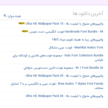
آخرین دانلود ها
همه موارد
والپیپرهای متنوع با کیفیت بالا - Ultra HD Wallpaper Pack 10
Handmade Font Bundle - 49 فونت انگلیسی دست نویس
والپیپرهای زیبا به همراه تقویم مرداد 1405
Meshkal Arabic Font - فونت عربی مشکال
Kids Font Collection Bundle - مجموعه فونت‌های فانتزی و کودکانه برای
طراحی
42 IN 1 Font Bundle - مجموعه فونت لاتین دست‌نویس حرفه‌ای
والپیپرهای متنوع با کیفیت بالا - Ultra HD Wallpaper Pack 09
Bree Arabic 7 Styles Font Family - فونت عربی و انگلیسی بر با 7 استایل
مختلف
والپیپرهای متنوع با کیفیت بالا - Ultra HD Wallpaper Pack 08