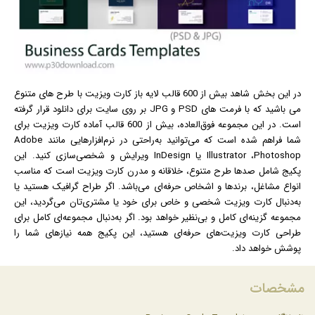
در این بخش شاهد بیش از 600 قالب لایه باز کارت ویزیت با طرح های متنوع
می باشید که با فرمت های PSD و JPG بر روی سایت برای دانلود قرار گرفته
است. در این مجموعه فوق‌العاده، بیش از 600 قالب آماده کارت ویزیت برای
شما فراهم شده است که می‌توانید به‌راحتی در نرم‌افزارهایی مانند Adobe
Illustrator ،Photoshop یا InDesign ویرایش و شخصی‌سازی کنید. این
پکیج شامل صدها طرح متنوع، خلاقانه و مدرن کارت ویزیت است که مناسب
انواع مشاغل، برندها و اشخاص حرفه‌ای می‌باشد. اگر طراح
گرافیک
هستید یا
به‌دنبال کارت ویزیت شخصی و خاص برای خود یا مشتری‌تان می‌گردید، این
مجموعه گزینه‌ای کامل و بی‌نظیر خواهد بود. اگر به‌دنبال مجموعه‌ای کامل برای
طراحی کارت ویزیت‌های حرفه‌ای هستید، این پکیج همه نیازهای شما را
پوشش خواهد داد.
مشخصات