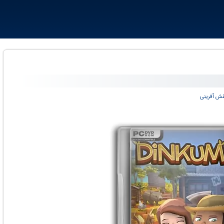
ش آفرینی