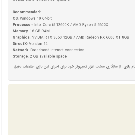
Recommended:
OS
: Windows 10 64-bit
Processor
: Intel Core i5-12600K / AMD Ryzen 5 5600X
Memory
: 16 GB RAM
Graphics
: NVIDIA RTX 3060 12GB / AMD Radeon RX 6600 XT 8GB
DirectX
: Version 12
Network
: Broadband Internet connection
Storage
: 2 GB available space
بازی، از سازگاری سخت افزار کامیپوتر خود برای اجرای این بازی اطلاعات دقیق