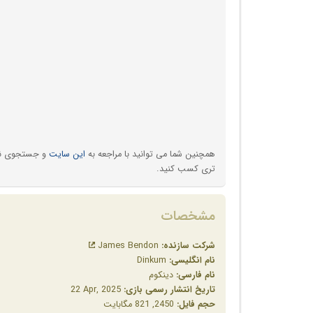
همچنین شما می توانید با مراجعه به
این سایت
و جستجوی نام 
تری کسب کنید.
مشخصات
شرکت سازنده:
James Bendon
نام انگلیسی:
Dinkum
نام فارسی:
دینکوم
تاریخ انتشار رسمی بازی:
‎22 Apr, 2025
حجم فایل:
2450, 821 مگابایت