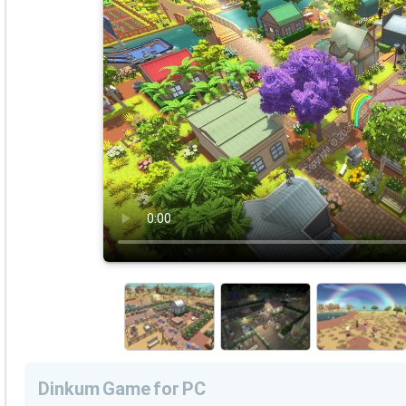
Dinkum Game for PC