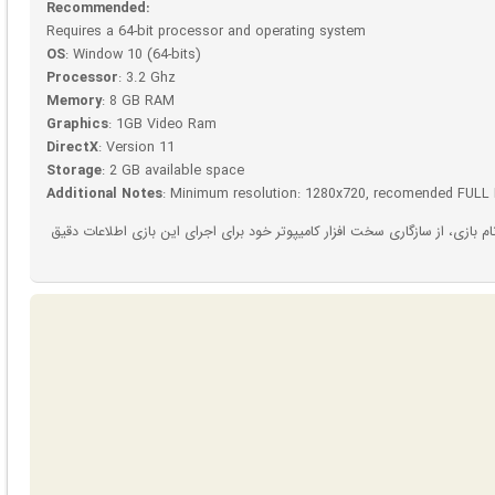
Recommended:
Requires a 64-bit processor and operating system
OS
: Window 10 (64-bits)
Processor
: 3.2 Ghz
Memory
: 8 GB RAM
Graphics
: 1GB Video Ram
DirectX
: Version 11
Storage
: 2 GB available space
Additional Notes
: Minimum resolution: 1280x720, recomended FULL
بازی، از سازگاری سخت افزار کامیپوتر خود برای اجرای این بازی اطلاعات دقیق