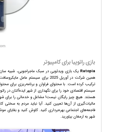
بازی راتوپیا برای کامپیوتر
Ratopia
یک
بازی
همین شرکت در آوریل 2025 برای سیستم عامل مایکروسافت
ترکیب کرده است. با محتوای فراوان و برنامه‌ریزی برای محتوا
سیستم اقتصادی خود را برای نگهداری از شهر ایده‌آلتان در راتو
هستند. هیچ چیز رایگان نیست! مشاغل و خدماتی را برای شهر
مالیات‌گیری از آن‌ها تعیین کنید. آیا نباید مردم به سختی ک
فاجعه‌های اجتماعی بهره‌برداری کنید. کاوش کنید و بقایای مو
شهر به ارمغان بیاورید.