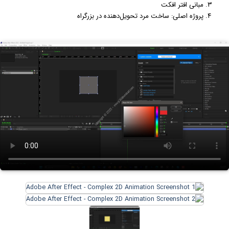
مبانی افتر افکت
پروژه اصلی: ساخت مرد تحویل‌دهنده در بزرگراه