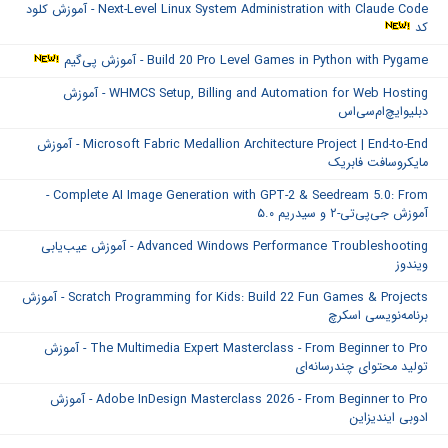
Next-Level Linux System Administration with Claude Code - آموزش کلود
کد
Build 20 Pro Level Games in Python with Pygame - آموزش پی‌گیم
WHMCS Setup, Billing and Automation for Web Hosting - آموزش
دبلیوایچ‌ام‌سی‌اس
Microsoft Fabric Medallion Architecture Project | End-to-End - آموزش
مایکروسافت فابریک
Complete AI Image Generation with GPT-2 & Seedream 5.0: From -
آموزش جی‌پی‌تی-۲ و سیدریم ۵.۰
Advanced Windows Performance Troubleshooting - آموزش عیب‌یابی
ویندوز
Scratch Programming for Kids: Build 22 Fun Games & Projects - آموزش
برنامه‌نویسی اسکرچ
The Multimedia Expert Masterclass - From Beginner to Pro - آموزش
تولید محتوای چندرسانه‌ای
Adobe InDesign Masterclass 2026 - From Beginner to Pro - آموزش
ادوبی ایندیزاین