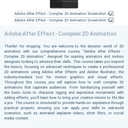
Adobe After Effect - Complex 2D Animation
Thanks! for stopping. You are welcome to the dynamic world of 2D
animation with our comprehensive course, "Adobe After Effects -
Complex 2D Animation," designed for aspiring animators and motion
designers looking to advance their skills. This course takes you beyond
the basics, focusing on advanced techniques to create a professional
2D animations using Adobe After Effects and Adobe Illustrator, the
industry-standard tool for motion graphics and visual effects.
Throughout this course, you will explore how to craft complex 2D
animations that captivate audiences. From familiarizing yourself with
the basic tools to character rigging and expressive movements with
adding effects, you’ll learn how to bring your creative visions to life like
a pro. The course is structured to provide hands-on experience through
practical projects, ensuring you can apply your skills to real-world
scenarios, such as animated explainer videos, short films, or social
media content.