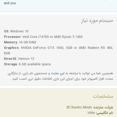
end you.
سیستم مورد نیاز
OS
: Windows 10
Processor
: Intel Core i7-6700 or AMD Ryzen 5 1400
Memory
: 16 GB RAM
Graphics
: NVIDIA GeForce GTX 1060, 6GB or AMD Radeon RX 480,
8GB
DirectX
: Version 12
Storage
: 6 GB available space
همچنین شما می توانید با مراجعه به
این سایت
و جستجوی نام بازی، از سازگاری
سخت افزار کامیپوتر خود برای اجرای این بازی اطلاعات دقیق تری کسب کنید.
مشخصات
شرکت سازنده:
Chaotic Minds
نام انگلیسی:
Vilde