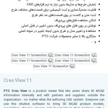
نمایش طرح‌ها و مدل‌ها بدون نیاز به نرم افزارهای CAD
قابلیت متحرک‌سازی و ثبت
انیمیشن
برای قسمت‌های مختلف طرح
ثبت متن و کامنت بر روی قسمت‌های مد نظر طرح
امکان مشاهده فایل‌های پی‌دی‌اف
نوشتن بر روی فایل های پی‌دی‌اف بدون تغییر در فایل اصلی
مشاهده و تغییر مدل و طرح بدون ایجاد تغییر در نمونه اصلی
سازگاری بالا با سایر محصولات شرکت PTC
و ...
Creo View 11
PTC Creo View
is a product viewer that lets users share 3D MCAD
information internally and with partners and suppliers outside the
organization - no matter what the authoring CAD system. Everyone can
use this intuitive software to bring 3D MCAD product models,