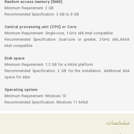
Random access memory (RAM)
Minimum Requirement: 2 GB
Recommended Specification: 3 GB to 8 GB
Central processing unit (CPU) or Core
Minimum Requirement: Single-core, 1-GHz x86 Intel compatible
Recommended Specification: Dual-core or greater, 2-GHz x86_64-bit
Intel compatible
Disk space
Minimum Requirement: 1.2 GB for a 64-bit platform
Recommended Specification: 2 GB for the installation. Additional disk
space for data
Operating system
Minimum Requirement: Windows 10
Recommended Specification: Windows 11 64-bit
مشخصات