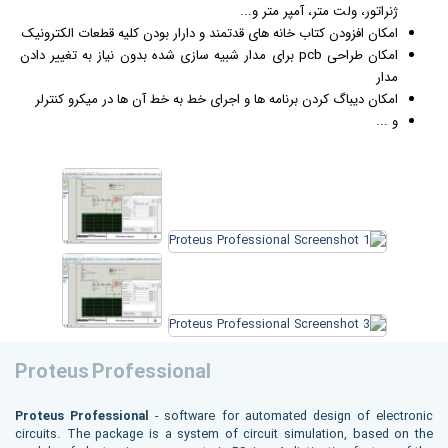
ژنراتور، ولت متر، آمپر متر و...
امکان افزودن کتاب خانه های قدتمند و دارار بودن کلیه قطعات الکترونیک
امکان طراحی pcb برای مدار شبیه سازی شده بدون نیاز به تغییر دادن
مدار
امکان دیباگ کردن برنامه ها و اجرای خط به خط آن ها در میکرو کنترلر
و ...
Proteus Professional
Proteus Professional
- software for automated design of electronic
circuits. The package is a system of circuit simulation, based on the