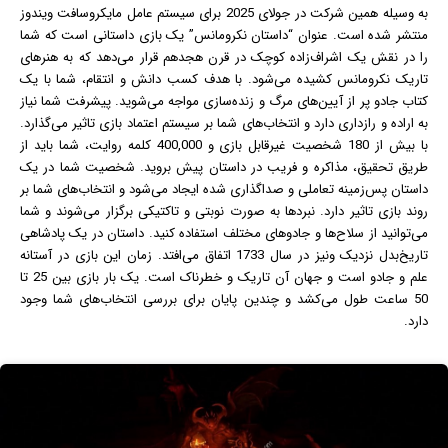
به وسیله همین شرکت در جولای 2025 برای سیستم عامل مایکروسافت
ویندوز
منتشر شده است. عنوان “داستان نکرومانس” یک بازی داستانی است که شما
را در نقش یک اشراف‌زاده کوچک در قرن هجدهم قرار می‌دهد که به هنرهای
تاریک نکرومانس کشیده می‌شود. با هدف کسب دانش و انتقام، شما با یک
کتاب جادو پر از آیین‌های مرگ و زنده‌سازی مواجه می‌شوید. پیشرفت شما نیاز
به اراده و رازداری دارد و انتخاب‌های شما بر سیستم اعتماد بازی تاثیر می‌گذارد.
با بیش از 180 شخصیت غیرقابل بازی و 400,000 کلمه روایت، شما باید از
طریق تحقیق، مذاکره و فریب در داستان پیش بروید. شخصیت شما در یک
داستان پس‌زمینه تعاملی و صداگذاری شده ایجاد می‌شود و انتخاب‌های شما بر
روند بازی تاثیر دارد. نبردها به صورت نوبتی و تاکتیکی برگزار می‌شوند و شما
می‌توانید از سلاح‌ها و جادوهای مختلف استفاده کنید. داستان در یک پادشاهی
تاریخ‌بدل نزدیک ونیز در سال 1733 اتفاق می‌افتد. زمان این بازی در آستانه
علم و جادو است و جهان آن تاریک و خطرناک است. یک بار بازی بین 25 تا
50 ساعت طول می‌کشد و چندین پایان برای بررسی انتخاب‌های شما وجود
دارد.