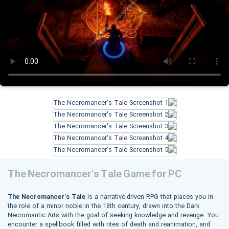
The Necromancer's Tale Game for PC
The Necromancer’s Tale
is a narrative-driven RPG that places you in
the role of a minor noble in the 18th century, drawn into the Dark
Necromantic Arts with the goal of seeking knowledge and revenge. You
encounter a spellbook filled with rites of death and reanimation, and