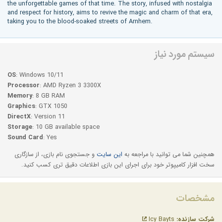
the unforgettable games of that time. The story, infused with nostalgia
and respect for history, aims to revive the magic and charm of that era,
taking you to the blood-soaked streets of Arnhem.
سیستم مورد نیاز
OS
: Windows 10/11
Processor
: AMD Ryzen 3 3300X
Memory
: 8 GB RAM
Graphics
: GTX 1050
DirectX
: Version 11
Storage
: 10 GB available space
Sound Card
: Yes
همچنین شما می توانید با مراجعه به
این سایت
و جستجوی نام بازی، از سازگاری
سخت افزار کامیپوتر خود برای اجرای این بازی اطلاعات دقیق تری کسب کنید.
مشخصات
شرکت سازنده:
Icy Bayts