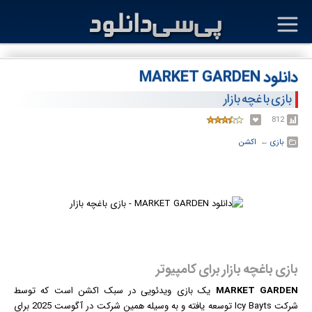
دانلود MARKET GARDEN
بازی باغچه بازار
812
بازی
← ‏
اکشن
بازی باغچه بازار برای کامپیوتر
MARKET GARDEN
یک
بازی
ویدئویی در سبک اکشن است که توسط
شرکت Icy Bayts توسعه یافته و به وسیله همین شرکت در آگوست 2025 برای