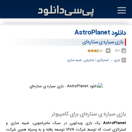
دانلود AstroPlanet
بازی سیاره ی ستاره‌ای
851
بازی
← ‏
استراتژی
‏|
ماجرایی
,
شبیه سازی
بازی سیاره ی ستاره‌ای برای کامپیوتر
AstroPlanet
یک
بازی
ویدئویی در سبک ماجراجویی، شبیه سازی و
استراتژی است که توسط شرکت VIVA توسعه یافته و به وسیله همین شرکت