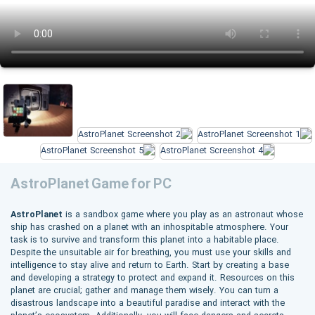
AstroPlanet Game for PC
AstroPlanet
is a sandbox game where you play as an astronaut whose
ship has crashed on a planet with an inhospitable atmosphere. Your
task is to survive and transform this planet into a habitable place.
Despite the unsuitable air for breathing, you must use your skills and
intelligence to stay alive and return to Earth. Start by creating a base
and developing a strategy to protect and expand it. Resources on this
planet are crucial; gather and manage them wisely. You can turn a
disastrous landscape into a beautiful paradise and interact with the