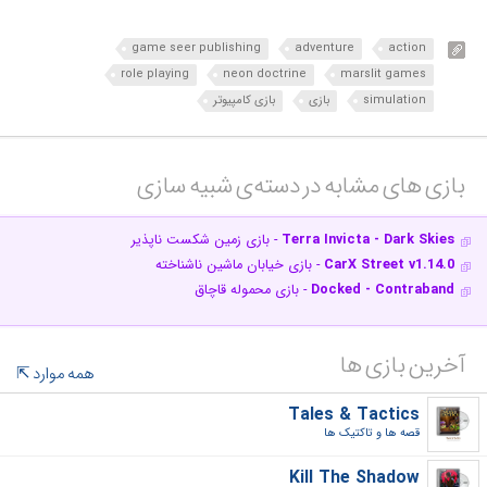
game seer publishing
adventure
action
role playing
neon doctrine
marslit games
simulation
بازی
بازی کامپیوتر
بازی های مشابه در دسته‌ی‌ شبیه سازی‎
Terra Invicta - Dark Skies
- بازی زمین شکست ناپذیر
CarX Street v1.14.0
- بازی خیابان ماشین ناشناخته
Docked - Contraband
- بازی محموله قاچاق
آخرین بازی ها
همه موارد
Tales & Tactics
قصه ها و تاکتیک ها‎
Kill The Shadow