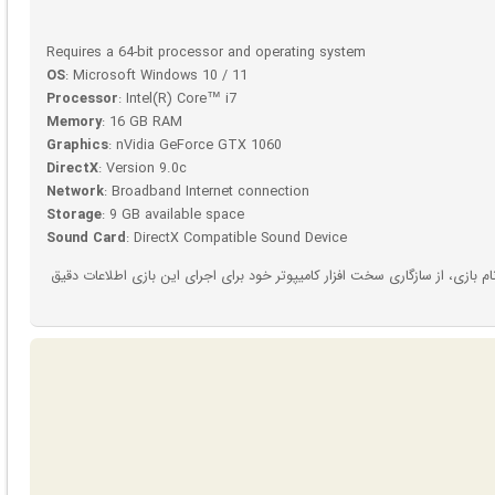
Requires a 64-bit processor and operating system
OS
: Microsoft Windows 10 / 11
Processor
: Intel(R) Core™ i7
Memory
: 16 GB RAM
Graphics
: nVidia GeForce GTX 1060
DirectX
: Version 9.0c
Network
: Broadband Internet connection
Storage
: 9 GB available space
Sound Card
: DirectX Compatible Sound Device
بازی، از سازگاری سخت افزار کامیپوتر خود برای اجرای این بازی اطلاعات دقیق