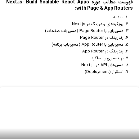
فهرست مطالب دوره Next.js: Build Scalable React Apps
with Page & App Routers:
مقدمه
رویکردهای رندرینگ در Next.js
مسیریابی با Page Router (مسیریاب صفحات)
رندرینگ در Page Router
مسیریابی با App Router (مسیریاب برنامه)
رندرینگ در App Router
بهینه‌سازی و عملکرد
مسیرهای API در Next.js
استقرار (Deployment)