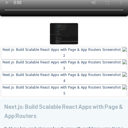
Next.js: Build Scalable React Apps with Page &
App Routers