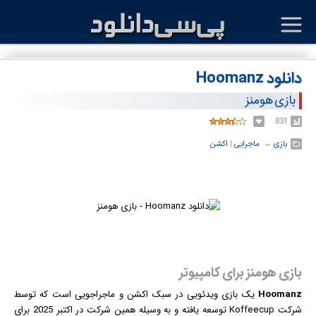
دانلود Hoomanz
بازی هومنز
831
بازی
← ‏
ماجرایی
‏|
اکشن
بازی هومنز برای کامپیوتر
Hoomanz
یک
بازی
ویدئویی در سبک اکشن و ماجراجویی است که توسط
شرکت Koffeecup توسعه یافته و به وسیله همین شرکت در اکتبر 2025 برای