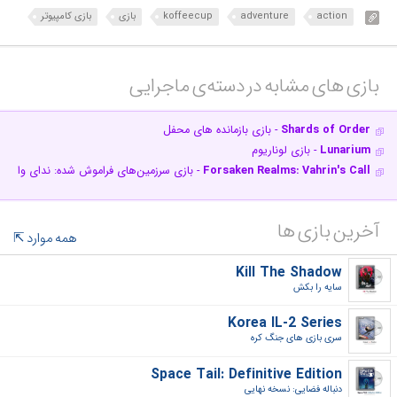
action
adventure
koffeecup
بازی
بازی کامپیوتر
بازی های مشابه در دسته‌ی‌ ماجرایی‎
Shards of Order
- بازی بازمانده های محفل
Lunarium
- بازی لوناریوم
Forsaken Realms: Vahrin's Call
- بازی سرزمین‌های فراموش شده: ندای واهری
آخرین بازی ها
همه موارد
Kill The Shadow
سایه را بکش‎
Korea IL-2 Series
سری بازی های جنگ کره‎
Space Tail: Definitive Edition
دنباله فضایی: نسخه نهایی‎