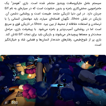
سیستم عامل مایکروسافت
ویندوز
منتشر شده است. بازی "هومنز" یک
ماجراجویی مخفی‌کاری بامزه و بدون خشونت است که در سیاره‌ای به نام Erf
جریان دارد. در این دنیا تاریکی متحد طبیعت است و روشنایی دشمن آن.
بازیکن در نقش Shoo، نگهبان افسانه‌ای سیاره، باید مهاجمان انسانی را با
ترساندن و استفاده خلاقانه از محیط از بین ببرد. Shoo در تاریکی قوی و سریع
است اما در روشنایی آسیب‌پذیر و بامزه می‌شود. با پیشرفت بازی، مراحل
سخت‌تر و معماها پیچیده‌تر می‌شوند و بازیکن باید برای نجات Erf تلاش کند.
بازی پر از شوخ‌طبعی، رفتارهای خنده‌دار انسان‌ها و فضایی شاد و خیال‌انگیز
است.