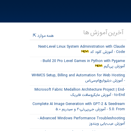
آخرین آموزش ها
همه موارد
Next-Level Linux System Administration with Claude
Code - آموزش کلود کد
Build 20 Pro Level Games in Python with Pygame -
آموزش پی‌گیم
WHMCS Setup, Billing and Automation for Web Hosting
- آموزش دبلیوایچ‌ام‌سی‌اس
Microsoft Fabric Medallion Architecture Project | End-
to-End - آموزش مایکروسافت فابریک
Complete AI Image Generation with GPT-2 & Seedream
5.0: From - آموزش جی‌پی‌تی-۲ و سیدریم ۵.۰
Advanced Windows Performance Troubleshooting -
آموزش عیب‌یابی ویندوز