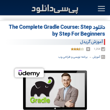
دانلود The Complete Gradle Course: Step
by Step For Beginners
آموزش گریدل
1,254
آموزش
← ‏
برنامه نویسی و طراحی وب