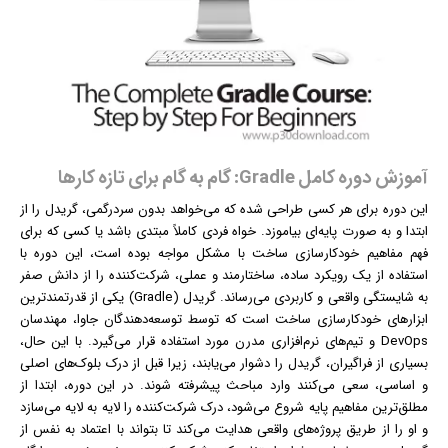
آموزش دوره کامل Gradle: گام به گام برای تازه کارها
این دوره برای هر کسی طراحی شده که می‌خواهد بدون سردرگمی، گریدل را از
ابتدا و به صورت پایه‌ای بیاموزد. خواه فردی کاملاً مبتدی باشد یا کسی که برای
فهم مفاهیم خودکارسازی ساخت با مشکل مواجه بوده است، این دوره با
استفاده از یک رویکرد ساده، ساختارمند و عملی، شرکت‌کننده را از دانش صفر
به شایستگی واقعی و کاربردی می‌رساند. گریدل (Gradle) یکی از قدرتمندترین
ابزارهای خودکارسازی ساخت است که توسط توسعه‌دهندگان جاوا، مهندسان
DevOps و تیم‌های نرم‌افزاری مدرن مورد استفاده قرار می‌گیرد. با این حال،
بسیاری از فراگیران، گریدل را دشوار می‌یابند، زیرا قبل از درک بلوک‌های اصلی
و اساسی، سعی می‌کنند وارد مباحث پیشرفته شوند. در این دوره، ابتدا از
مطلق‌ترین مفاهیم پایه شروع می‌شود، درک شرکت‌کننده را لایه به لایه می‌سازد
و او را از طریق پروژه‌های واقعی هدایت می‌کند تا بتواند با اعتماد به نفس از