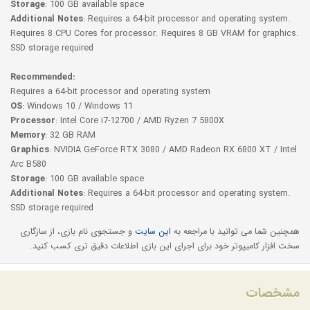
Storage
: 100 GB available space
Additional Notes
: Requires a 64-bit processor and operating system.
Requires 8 CPU Cores for processor. Requires 8 GB VRAM for graphics.
SSD storage required
Recommended:
Requires a 64-bit processor and operating system
OS
: Windows 10 / Windows 11
Processor
: Intel Core i7-12700 / AMD Ryzen 7 5800X
Memory
: 32 GB RAM
Graphics
: NVIDIA GeForce RTX 3080 / AMD Radeon RX 6800 XT / Intel
Arc B580
Storage
: 100 GB available space
Additional Notes
: Requires a 64-bit processor and operating system.
SSD storage required
همچنین شما می توانید با مراجعه به
این سایت
و جستجوی نام بازی، از سازگاری
سخت افزار کامیپوتر خود برای اجرای این بازی اطلاعات دقیق تری کسب کنید.
مشخصات