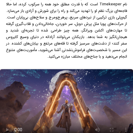
نام Timekeeper است که با قدرت مطلق خود همه را سرکوب کرده، اما حالا
فاجعه‌ای بزرگ نظم او را تهدید می‌کند و راه را برای شورش و آزادی باز می‌سازد.
گیم‌پلی بازی ترکیبی از نبردهای سریع، پرهرج‌ومرج و سلاح‌های بی‌پایان است.
از حرکت‌های پویا مثل پرش دوبل، سر خوردن، جاخالی‌دادن و قلاب‌گیری گرفته
تا مهارت‌های اکشن ویرانگر، همه چیز طراحی شده تا تجربه‌ای شدید و
هیجان‌انگیز به شما بدهد. بازیکنان می‌توانند آزادانه در دنیای وسیع کایروس
سفر کنند؛ از دشت‌های سرسبز گرفته تا قله‌های مرتفع و بیابان‌های کشنده. در
این مسیر با شخصیت‌های فراموش‌نشدنی آشنا می‌شوید، مأموریت‌های متنوع
انجام می‌دهید و با جناح‌های مختلف مبارزه می‌کنید.