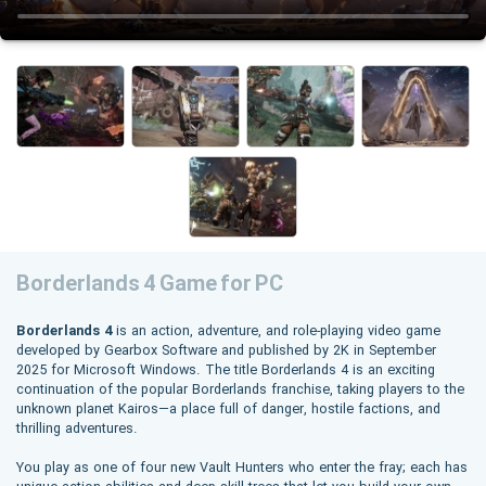
Borderlands 4 Game for PC
Borderlands 4
is an action, adventure, and role-playing video game
developed by Gearbox Software and published by 2K in September
2025 for Microsoft Windows. The title Borderlands 4 is an exciting
continuation of the popular Borderlands franchise, taking players to the
unknown planet Kairos—a place full of danger, hostile factions, and
thrilling adventures.
You play as one of four new Vault Hunters who enter the fray; each has