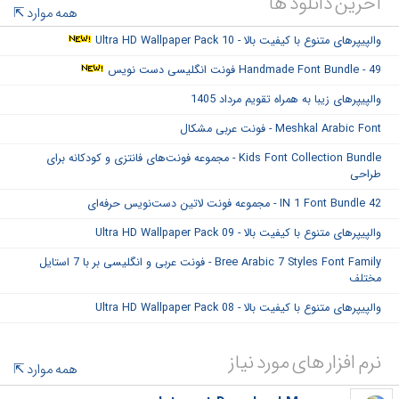
آخرین دانلود ها
همه موارد
والپیپرهای متنوع با کیفیت بالا - Ultra HD Wallpaper Pack 10
Handmade Font Bundle - 49 فونت انگلیسی دست نویس
والپیپرهای زیبا به همراه تقویم مرداد 1405
Meshkal Arabic Font - فونت عربی مشکال
Kids Font Collection Bundle - مجموعه فونت‌های فانتزی و کودکانه برای
طراحی
42 IN 1 Font Bundle - مجموعه فونت لاتین دست‌نویس حرفه‌ای
والپیپرهای متنوع با کیفیت بالا - Ultra HD Wallpaper Pack 09
Bree Arabic 7 Styles Font Family - فونت عربی و انگلیسی بر با 7 استایل
مختلف
والپیپرهای متنوع با کیفیت بالا - Ultra HD Wallpaper Pack 08
نرم افزار های مورد نیاز
همه موارد