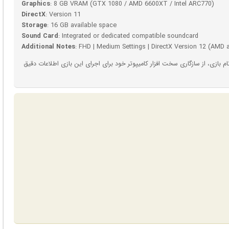
Graphics
: 8 GB VRAM (GTX 1080 / AMD 6600XT / Intel ARC770)
DirectX
: Version 11
Storage
: 16 GB available space
Sound Card
: Integrated or dedicated compatible soundcard
Additional Notes
: FHD | Medium Settings | DirectX Version 12 (AMD 
بازی، از سازگاری سخت افزار کامیپوتر خود برای اجرای این بازی اطلاعات دقیق