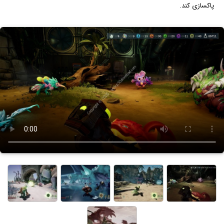
پاکسازی کند.