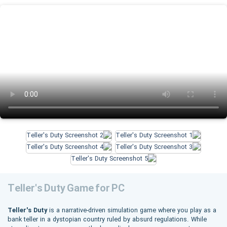
Teller's Duty Game for PC
Teller's Duty
is a narrative-driven simulation game where you play as a
bank teller in a dystopian country ruled by absurd regulations. While