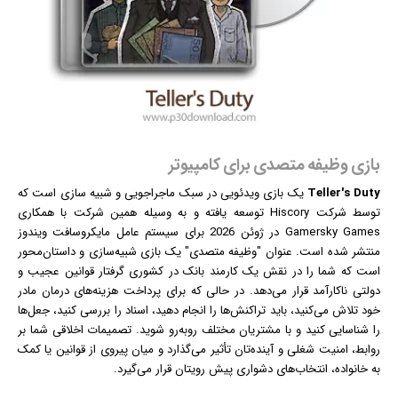
بازی وظیفه متصدی برای کامپیوتر
Teller's Duty
یک
بازی
ویدئویی در سبک ماجراجویی و شبیه سازی است که
توسط شرکت Hiscory توسعه یافته و به وسیله همین شرکت با همکاری
Gamersky Games در ژوئن 2026 برای سیستم عامل مایکروسافت
ویندوز
منتشر شده است. عنوان "وظیفه متصدی" یک بازی شبیه‌سازی و داستان‌محور
است که شما را در نقش یک کارمند بانک در کشوری گرفتار قوانین عجیب و
دولتی ناکارآمد قرار می‌دهد. در حالی که برای پرداخت هزینه‌های درمان مادر
خود تلاش می‌کنید، باید تراکنش‌ها را انجام دهید، اسناد را بررسی کنید، جعل‌ها
را شناسایی کنید و با مشتریان مختلف روبه‌رو شوید. تصمیمات اخلاقی شما بر
روابط، امنیت شغلی و آینده‌تان تأثیر می‌گذارد و میان پیروی از قوانین یا کمک
به خانواده، انتخاب‌های دشواری پیش رویتان قرار می‌گیرد.