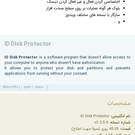
اختصاصی کردن فعال و غیر فعال کردن دیسک
بلوک هر گونه عملیات بر روی سطح سخت افزار
سازگار با نسخه های مختلف
ویندوز
و ...
ID Disk Protector
ID Disk Protector
is a software program that doesn't allow access to
your computer to anyone who doesn't have authorization.
It allows you to protect your disk and partitions and prevents
applications from running without your consent.
More info ( ↓ open / close ↑ )
مشخصات
نام انگلیسی:
ID Disk Protector
شماره نسخه:
v3.5.0.0
قیمت:
45.00 یورو (صرفاً جهت اطلاع)