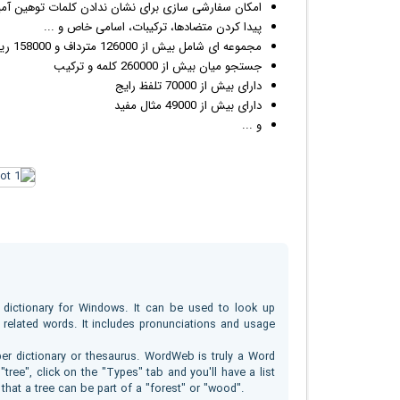
امکان سفارشی سازی برای نشان ندادن کلمات توهین آمی
پیدا کردن متضادها، ترکیبات، اسامی خاص و ...
مجموعه ای شامل بیش از 126000 مترداف و 158000 ریشه کلمات
جستجو میان بیش از 260000 کلمه و ترکیب
دارای بیش از 70000 تلفظ رایج
دارای بیش از 49000 مثال مفید
و ...
 dictionary for Windows. It can be used to look up
related words. It includes pronunciations and usage
er dictionary or thesaurus. WordWeb is truly a Word
tree", click on the "Types" tab and you'll have a list
 that a tree can be part of a "forest" or "wood".