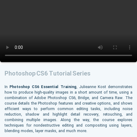
Photoshop CS6 Tutorial Series
In
Photoshop CS6 Essential Training
, Julieanne Kost demonstrates
how to produce high-quality images in a short amount of time, using a
combination of Adobe Photoshop CS6, Bridge, and Camera Raw. The
course details the Photoshop features and creative options, and shows
efficient ways to perform common editing tasks, including noise
reduction, shadow and highlight detail recovery, retouching, and
combining multiple images. Along the way, the course explores
techniques for nondestructive editing and compositing using layers,
blending modes, layer masks, and much more.