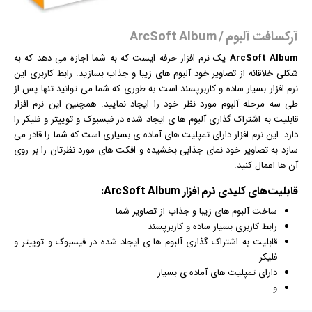
آرکسافت آلبوم / ArcSoft Album
ArcSoft Album
یک
نرم افزار
حرفه ایست که به شما اجازه می دهد که به
شکلی خلاقانه از تصاویر خود آلبوم های زیبا و جذاب بسازید. رابط کاربری این
نرم افزار بسیار ساده و کاربرپسند است به طوری که شما می توانید تنها پس از
طی سه مرحله آلبوم مورد نظر خود را ایجاد نمایید. همچنین این نرم افزار
قابلیت به اشتراک گذاری آلبوم ها ی ایجاد شده در فیسبوک و توییتر و فلیکر را
دارد. این نرم افزار دارای تمپلیت های آماده ی بسیاری است که شما را قادر می
سازد به تصاویر خود نمای جذابی بخشیده و افکت های مورد نظرتان را بر روی
آن ها اعمال کنید.
قابلیت‌های کلیدی
نرم افزار
ArcSoft Album:
ساخت آلبوم های زیبا و جذاب از تصاویر شما
رابط کاربری بسیار ساده و کاربرپسند
قابلیت به اشتراک گذاری آلبوم ها ی ایجاد شده در فیسبوک و توییتر و
فلیکر
دارای تمپلیت های آماده ی بسیار
و ...