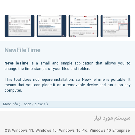
NewFileTime
NewFileTime
is a small and simple application that allows you to
change the time stamps of your files and folders.
This tool does not require installation, so NewFileTime is portable. It
means that you can place it on a removable device and run it on any
computer.
More info ( ↓ open / close ↑ )
سیستم مورد نیاز
OS:
Windows 11, Windows 10, Windows 10 Pro, Windows 10 Enterprise,