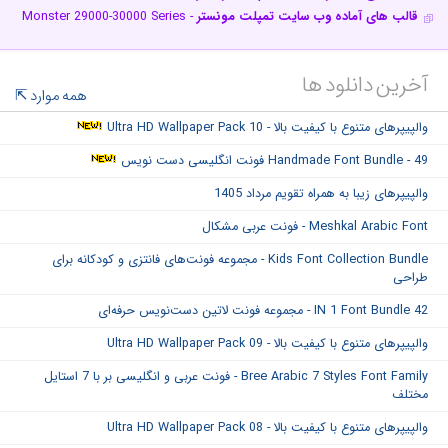
قالب های آماده وب سایت تمپلت مونستر
- Template Monster 29000-30000 Series
آخرین دانلود ها
همه موارد
والپیپرهای متنوع با کیفیت بالا - Ultra HD Wallpaper Pack 10
Handmade Font Bundle - 49 فونت انگلیسی دست نویس
والپیپرهای زیبا به همراه تقویم مرداد 1405
Meshkal Arabic Font - فونت عربی مشکال
Kids Font Collection Bundle - مجموعه فونت‌های فانتزی و کودکانه برای
طراحی
42 IN 1 Font Bundle - مجموعه فونت لاتین دست‌نویس حرفه‌ای
والپیپرهای متنوع با کیفیت بالا - Ultra HD Wallpaper Pack 09
Bree Arabic 7 Styles Font Family - فونت عربی و انگلیسی بر با 7 استایل
مختلف
والپیپرهای متنوع با کیفیت بالا - Ultra HD Wallpaper Pack 08