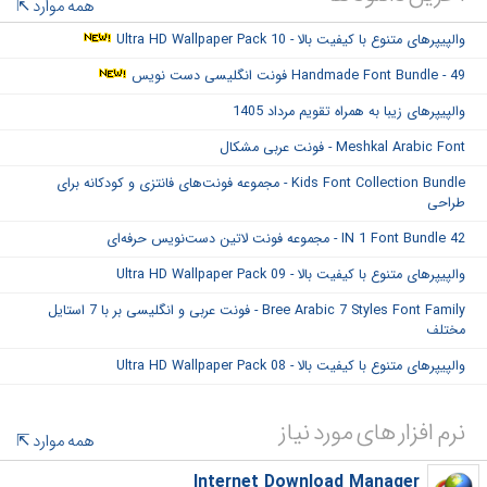
همه موارد
والپیپرهای متنوع با کیفیت بالا - Ultra HD Wallpaper Pack 10
Handmade Font Bundle - 49 فونت انگلیسی دست نویس
والپیپرهای زیبا به همراه تقویم مرداد 1405
Meshkal Arabic Font - فونت عربی مشکال
Kids Font Collection Bundle - مجموعه فونت‌های فانتزی و کودکانه برای
طراحی
42 IN 1 Font Bundle - مجموعه فونت لاتین دست‌نویس حرفه‌ای
والپیپرهای متنوع با کیفیت بالا - Ultra HD Wallpaper Pack 09
Bree Arabic 7 Styles Font Family - فونت عربی و انگلیسی بر با 7 استایل
مختلف
والپیپرهای متنوع با کیفیت بالا - Ultra HD Wallpaper Pack 08
نرم افزار های مورد نیاز
همه موارد
Internet Download Manager