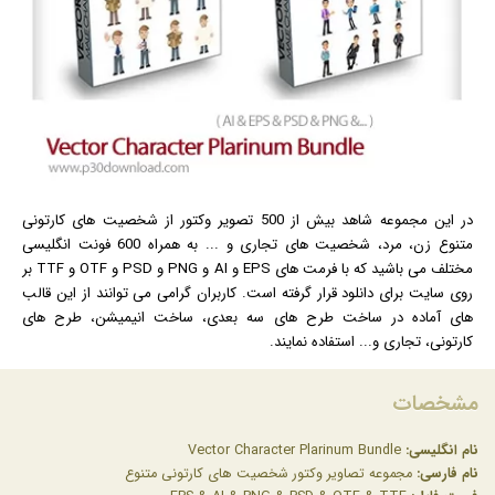
در این مجموعه شاهد بیش از 500 تصویر وکتور از شخصیت های کارتونی
متنوع زن، مرد، شخصیت های تجاری و ... به همراه 600
فونت
انگلیسی
مختلف می باشید که با فرمت های EPS و AI و PNG و PSD و OTF و TTF بر
روی سایت برای دانلود قرار گرفته است. کاربران گرامی می توانند از این قالب
های آماده در ساخت طرح های سه بعدی، ساخت
انیمیشن
، طرح های
کارتونی، تجاری و... استفاده نمایند.
مشخصات
نام انگلیسی:
Vector Character Plarinum Bundle
نام فارسی:
مجموعه تصاویر وکتور شخصیت های کارتونی متنوع