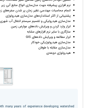
نرم افزاری پیشرفته جهت مدل‌سازی انواع منابع آبی زیر 
انجام محاسبات مهندسی نظیر زمان پر شدن سفره‌های زی
پشتیبانی از اکثر استانداردهای مدل‌سازی هیدرولوژی
مدل‌سازی هیدرولیکی و تقسیم سیستم انتقال آب شهری
ابزار وارد کردن و ویرایش داده‌های عوارض زمین
سازگاری با سایر نرم افزارهای مشابه
ابزار مطالعه و ویرایش داده‌های GIS
مدل‌سازی هیدرولوژیکی خودکار
مدل‌سازی مقابله با طوفان
هیدرولوژی دوبعدی
ith many years of experience developing watershed