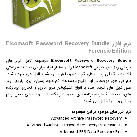
نرم افزار Elcomsoft Password Recovery Bundle
Forensic Edition
Elcomsoft Password Recovery Bundle
مجموعه کامل ابزار های
بازی
ابی رمز عبور کمپانی ElcomSoft را در اختیار افراد قرار می دهد تا به راحتی
قادر به بازگردانی پسوردهای گم شده و یا فراموش شده فایل های خود باشند.
نرم افزار
های موجود در این پکیج برنامه های کم حجم بسیاری برای بازیابی رمز
عبور فایل های ایجاد شده با انواع اپلیکیشن های اداری و تجاری، پردازنده
متن، صفحات گسترده، برنامه های مدیریت پایگاه داده، برنامه های
ایمیل
، پیام
رسانی و ... را شامل می شوند.
نرم افزار
های موجود در این مجموعه:
Advanced Archive Password Recovery
Advanced Archive Password Recovery Professional
Advanced EFS Data Recovery Pro