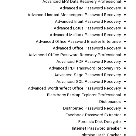
Advanced EFS Data Recovery Professional
Advanced IM Password Recovery
Advanced Instant Messengers Password Recovery
Advanced Intuit Password Recovery
Advanced Lotus Password Recovery
Advanced Mailbox Password Recovery
Advanced Office Password Breaker Enterprise
Advanced Office Password Recovery
Advanced Office Password Recovery Professional
Advanced PDF Password Recovery
Advanced PDF Password Recovery Pro
Advanced Sage Password Recovery
Advanced SQL Password Recovery
Advanced WordPerfect Office Password Recovery
Blackberry Backup Explorer Professional
Dictionaries
Distributed Password Recovery
Facebook Password Extractor
Forensic Disk Decrypto
Internet Password Breaker
Lightning Hash Cracker