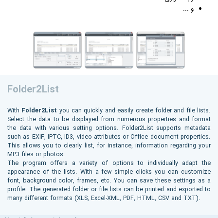
و ...
Folder2List
With
Folder2List
you can quickly and easily create folder and file lists.
Select the data to be displayed from numerous properties and format
the data with various setting options. Folder2List supports metadata
such as EXIF, IPTC, ID3, video attributes or Office document properties.
This allows you to clearly list, for instance, information regarding your
MP3 files or photos.
The program offers a variety of options to individually adapt the
appearance of the lists. With a few simple clicks you can customize
font, background color, frames, etc. You can save these settings as a
profile. The generated folder or file lists can be printed and exported to
many different formats (XLS, Excel-XML, PDF, HTML, CSV and TXT).