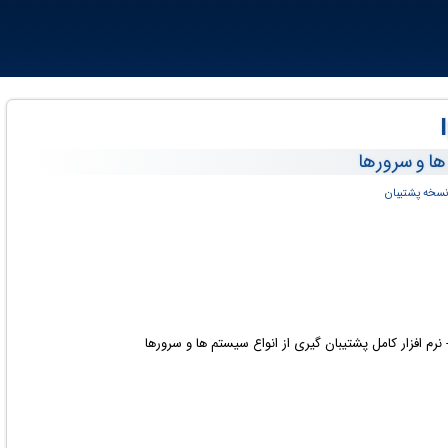
 ها و سرورها
نسخه پشتیبان