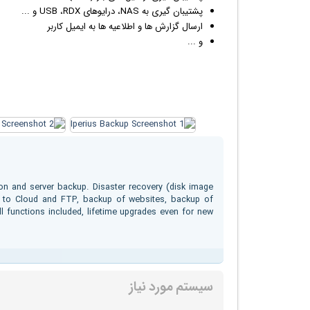
پشتیبان گیری به NAS، درایوهای USB ،RDX و ...
ارسال گزارش ها و اطلاعیه ها به
ایمیل
کاربر
و ...
on and server backup. Disaster recovery (disk image
p to Cloud and FTP, backup of websites, backup of
 functions included, lifetime upgrades even for new
سیستم مورد نیاز