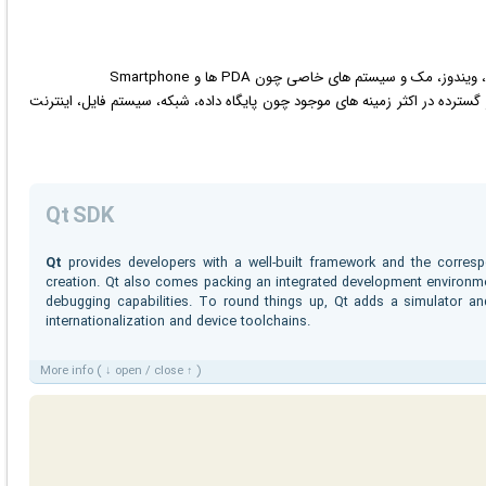
مک و سیستم های خاصی چون PDA ها و Smartphone
گسترده در اکثر زمینه های موجود چون پایگاه داده، شبکه، سیستم فایل، اینترنت
Qt SDK
Qt
provides developers with a well-built framework and the corres
creation. Qt also comes packing an integrated development environmen
debugging capabilities. To round things up, Qt adds a simulator a
internationalization and device toolchains.
More info ( ↓ open / close ↑ )