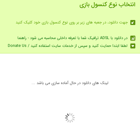
انتخاب نوع کنسول بازی
جهت دانلود، در جعبه های زیر بر روی نوع کنسول بازی خود کلیک کنید
در دانلود با ADSL ترافیک شما با تعرفه داخلی محاسبه می شود - راهنما
لطفا ابتدا حمایت کنید و سپس از خدمات سایت استفاده کنید / Donate Us
لینک های دانلود در حال آماده سازی می باشد ...