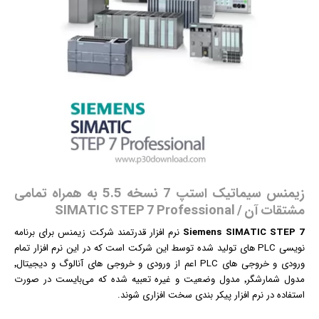
زیمنس سیماتیک استپ 7 نسخه 5.5 به همراه تمامی
مشتقات آن / SIMATIC STEP 7 Professional
Siemens SIMATIC STEP 7
نرم افزار
قدرتمند شرکت زیمنس برای برنامه
نویسی PLC های تولید شده توسط این شرکت است که در این نرم افزار تمام
ورودی و خروجی های PLC اعم از ورودی و خروجی های آنالوگ و دیجیتال٬
مدول شمارشگر٬ مدول وضعیت و غیره تعبیه شده که می‌بایست در صورت
استفاده در نرم افزار پیکر بندی سخت افزاری شوند.