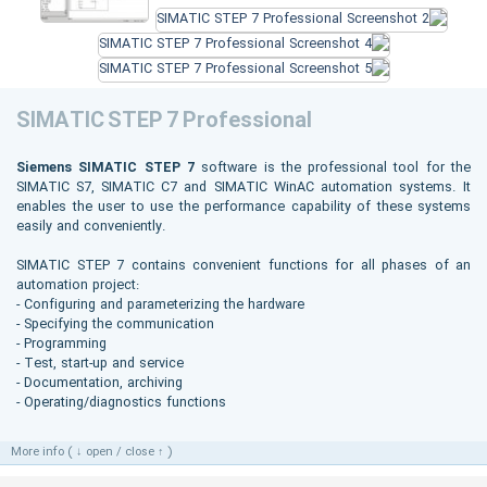
SIMATIC STEP 7 Professional
Siemens SIMATIC STEP 7
software is the professional tool for the
SIMATIC S7, SIMATIC C7 and SIMATIC WinAC automation systems. It
enables the user to use the performance capability of these systems
easily and conveniently.
SIMATIC STEP 7 contains convenient functions for all phases of an
automation project:
- Configuring and parameterizing the hardware
- Specifying the communication
- Programming
- Test, start-up and service
- Documentation, archiving
- Operating/diagnostics functions
More info ( ↓ open / close ↑ )